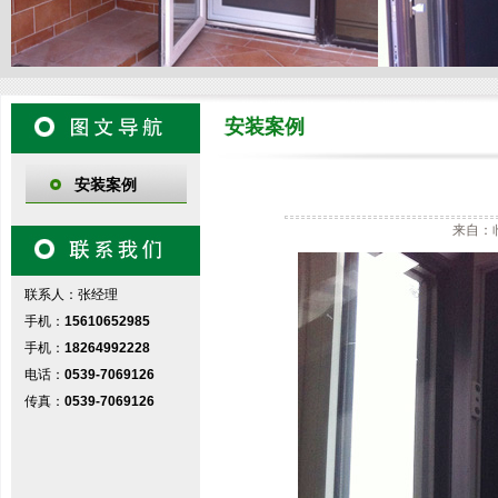
安装案例
安装案例
来自：临
联系人：张经理
手机：
15610652985
手机：
18264992228
电话：
0539-7069126
传真：
0539-7069126