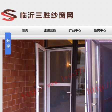
首页
走进三胜
产品中心
新闻中心