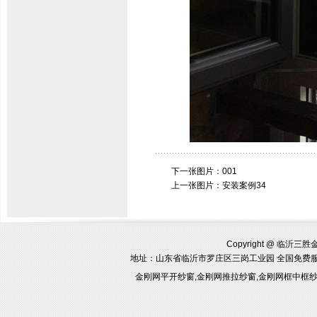
下一张图片：
001
上一张图片：
安装案例34
Copyright @ 临沂三胜金刚
地址：山东省临沂市罗庄区三岗工业园 全国免费
金刚网平开纱窗,金刚网推拉纱窗,金刚网框中框纱