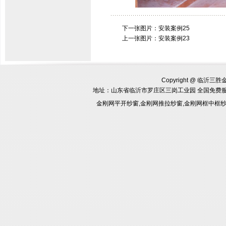
下一张图片：
安装案例25
上一张图片：
安装案例23
Copyright @ 临沂三胜金刚
地址：山东省临沂市罗庄区三岗工业园 全国免费
金刚网平开纱窗,金刚网推拉纱窗,金刚网框中框纱