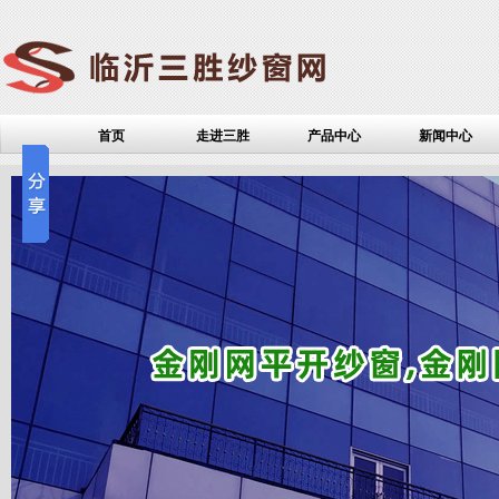
首页
走进三胜
产品中心
新闻中心