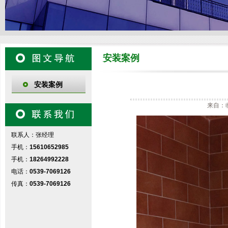
安装案例
安装案例
来自：临
联系人：张经理
手机：
15610652985
手机：
18264992228
电话：
0539-7069126
传真：
0539-7069126