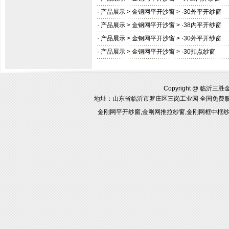
·
产品展示
>
金钢网平开沙窗
> ·
30外平开纱窗
·
产品展示
>
金钢网平开沙窗
> ·
38内平开纱窗
·
产品展示
>
金钢网平开沙窗
> ·
30外平开纱窗
·
产品展示
>
金钢网平开沙窗
> ·
30扣点纱窗
Copyright @ 临沂三胜金刚
地址：山东省临沂市罗庄区三岗工业园 全国免费
金刚网平开纱窗,金刚网推拉纱窗,金刚网框中框纱