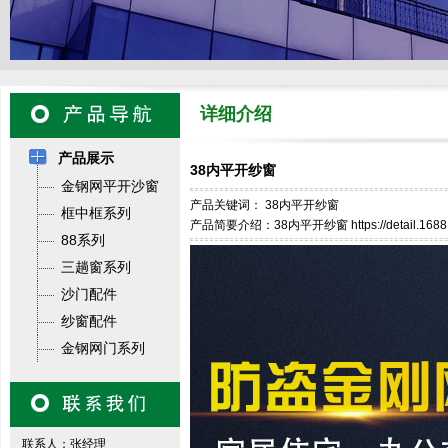
详细介绍
产品展示
38内平开纱窗
金钢网平开沙窗
产品关键词：
38内平开纱窗
框中框系列
产品简要介绍：38内平开纱窗 https://detail.1688.com
88系列
三趟窗系列
沙门配件
纱窗配件
金钢网门系列
联系人：张经理