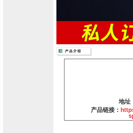
地址
产品链接
：
http
s