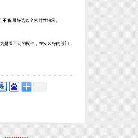
会不畅.最好选购全密封性轴承。
为是看不到的配件，在安装好的纱门，