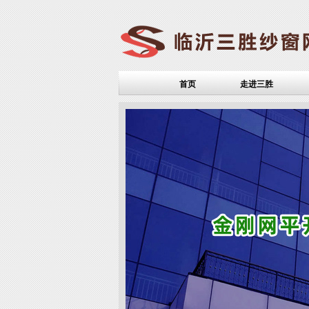
首页
走进三胜