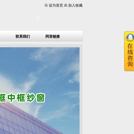
设为首页
加入收藏
联系我们
阿里链接