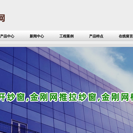
产品中心
新闻中心
工程案例
产品特点
在线留言